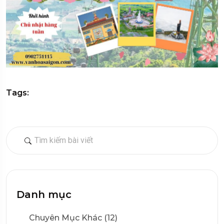
Tags:
Danh mục
Chuyên Mục Khác (12)