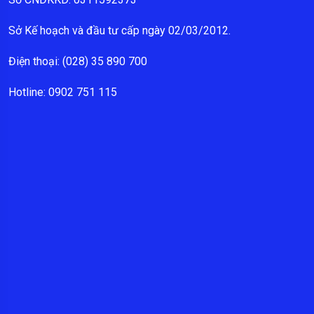
Sở Kế hoạch và đầu tư cấp ngày 02/03/2012.
Điện thoại: (028) 35 890 700
Hotline: 0902 751 115