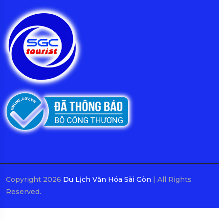
Copyright 2026
Du Lịch Văn Hóa Sài Gòn
| All Rights
Reserved.