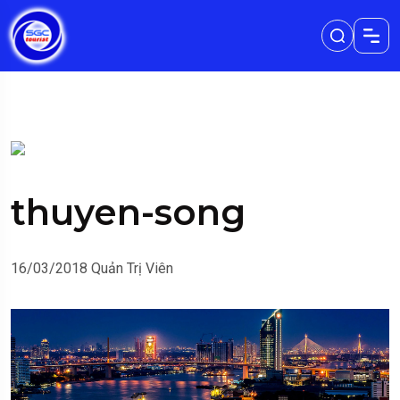
thuyen-song
16/03/2018
Quản Trị Viên