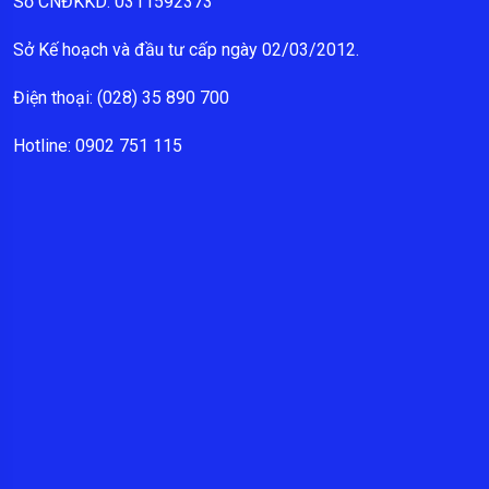
Số CNĐKKD: 0311592373
Sở Kế hoạch và đầu tư cấp ngày 02/03/2012.
Điện thoại: (028) 35 890 700
Hotline: 0902 751 115