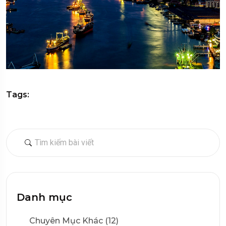
Tags:
Danh mục
Chuyên Mục Khác (12)