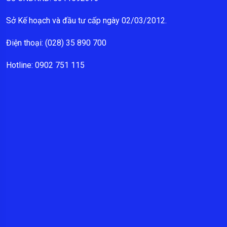
Sở Kế hoạch và đầu tư cấp ngày 02/03/2012.
Điện thoại: (028) 35 890 700
Hotline: 0902 751 115