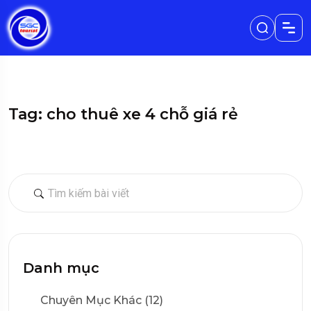
Tag: cho thuê xe 4 chỗ giá rẻ
Danh mục
Chuyên Mục Khác (12)