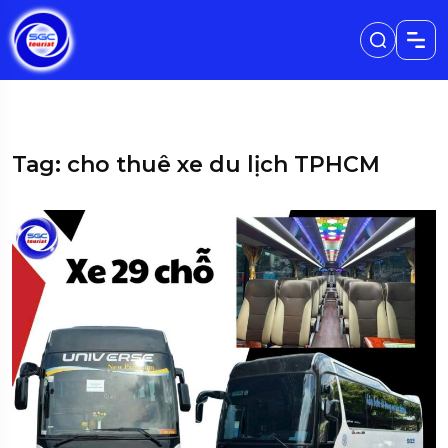
Tag: cho thuê xe du lịch TPHCM