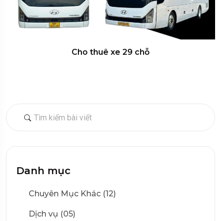
Cho thuê xe 29 chỗ
Danh mục
Chuyên Mục Khác (12)
Dịch vụ (05)