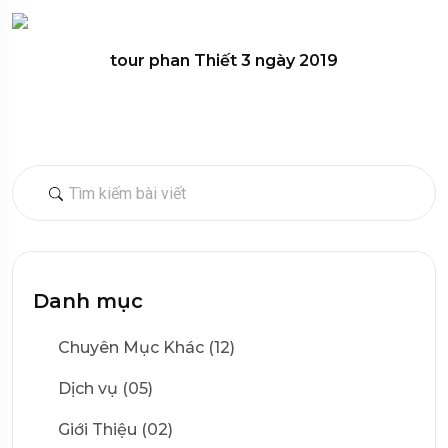
tour phan Thiết 3 ngày 2019
Danh mục
Chuyên Mục Khác (12)
Dịch vụ (05)
Giới Thiệu (02)