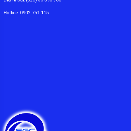
Hotline: 0902 751 115