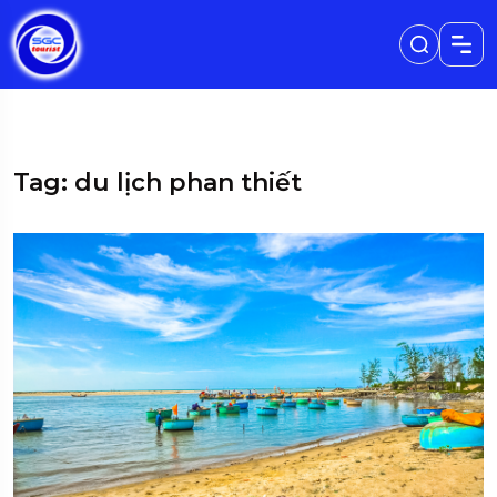
Tag: du lịch phan thiết