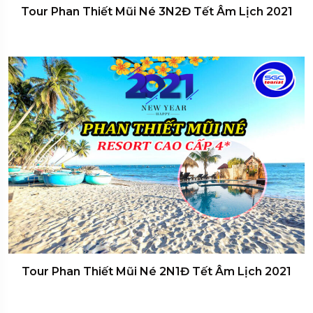
Tour Phan Thiết Mũi Né 3N2Đ Tết Âm Lịch 2021
Tour Phan Thiết Mũi Né 2N1Đ Tết Âm Lịch 2021