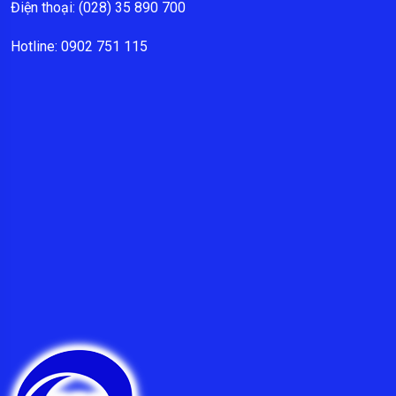
Điện thoại: (028) 35 890 700
Hotline: 0902 751 115