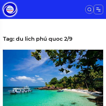
Tag: du lich phú quoc 2/9