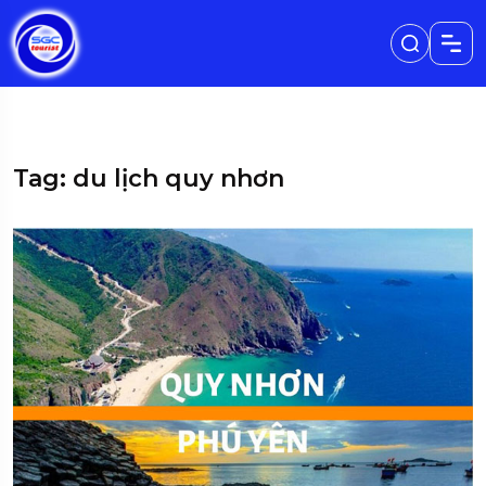
Tag: du lịch quy nhơn