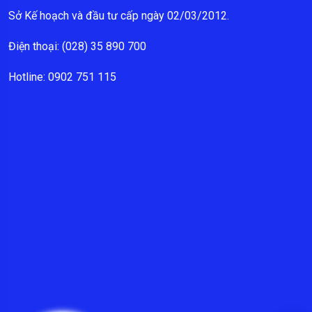
Sở Kế hoạch và đầu tư cấp ngày 02/03/2012.
Điện thoại: (028) 35 890 700
Hotline: 0902 751 115