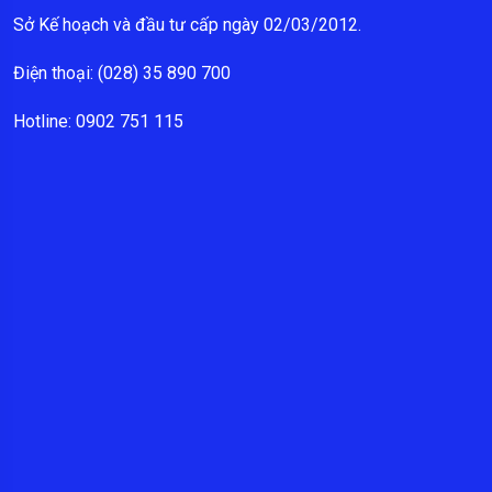
Sở Kế hoạch và đầu tư cấp ngày 02/03/2012.
Điện thoại: (028) 35 890 700
Hotline: 0902 751 115