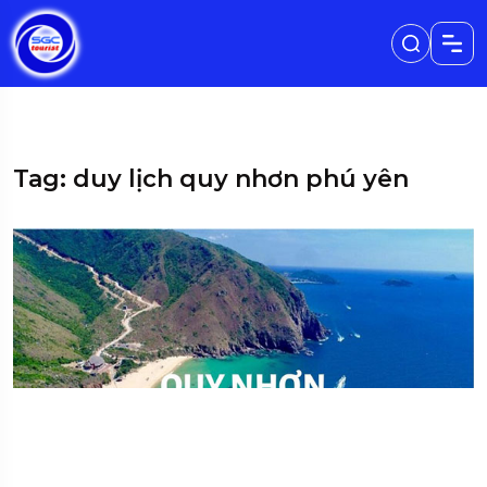
Tag: duy lịch quy nhơn phú yên