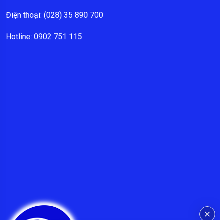
Điện thoại: (028) 35 890 700
Hotline: 0902 751 115