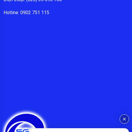
Hotline: 0902 751 115