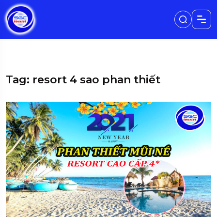
Tag: resort 4 sao phan thiết