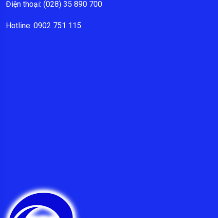
Điện thoại: (028) 35 890 700
Hotline: 0902 751 115