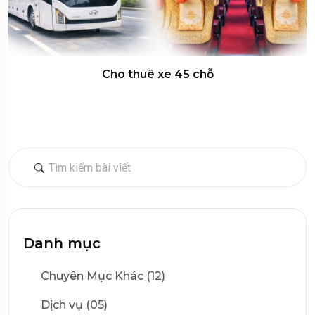
Cho thuê xe 45 chỗ
Danh mục
Chuyên Mục Khác (12)
Dịch vụ (05)