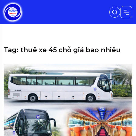
Tag: thuê xe 45 chỗ giá bao nhiêu