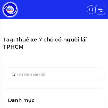
Tag: thuê xe 7 chỗ có người lái
TPHCM
Danh mục