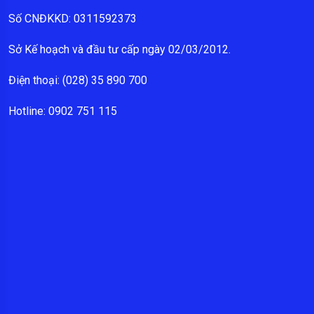
Số CNĐKKD: 0311592373
Sở Kế hoạch và đầu tư cấp ngày 02/03/2012.
Điện thoại: (028) 35 890 700
Hotline: 0902 751 115