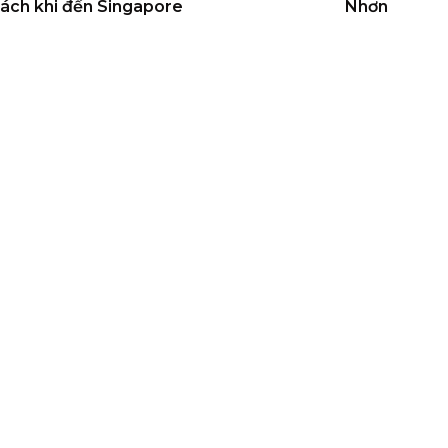
ách khi đến Singapore
Nhơn