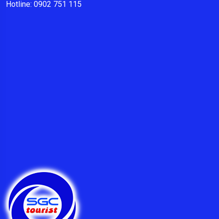
Hotline: 0902 751 115