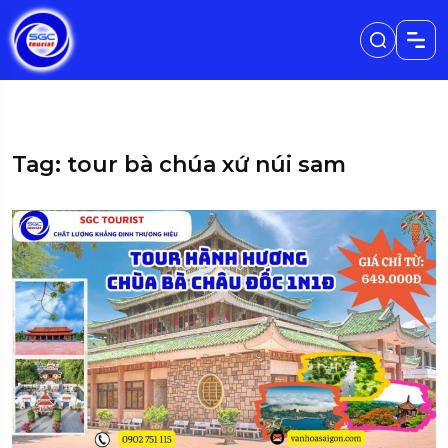
Tag: tour bà chúa xứ núi sam