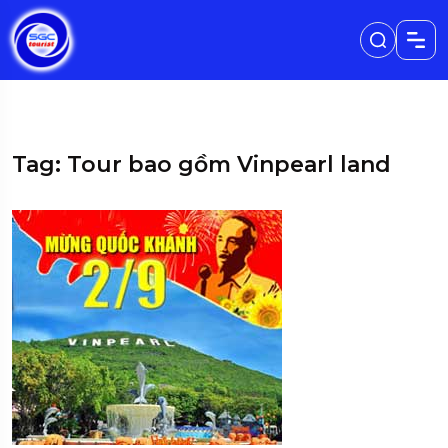
Tag: Tour bao gồm Vinpearl land