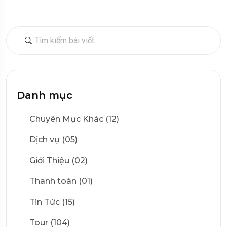
Danh mục
Chuyên Mục Khác (12)
Dịch vụ (05)
Giới Thiệu (02)
Thanh toán (01)
Tin Tức (15)
Tour (104)