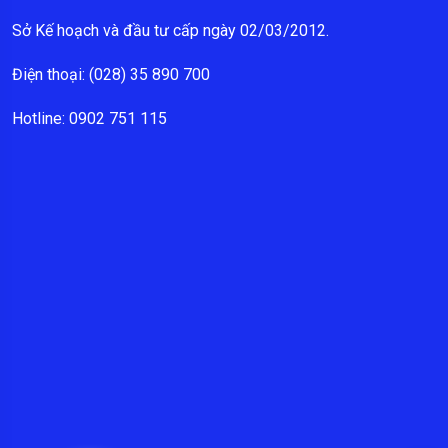
Sở Kế hoạch và đầu tư cấp ngày 02/03/2012.
Điện thoại: (028) 35 890 700
Hotline: 0902 751 115