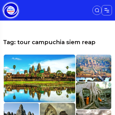
Tag: tour campuchia siem reap