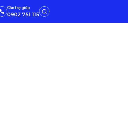
Cần trợ giúp
0902 751 115