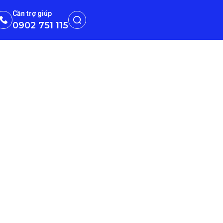
Cần trợ giúp
0902 751 115