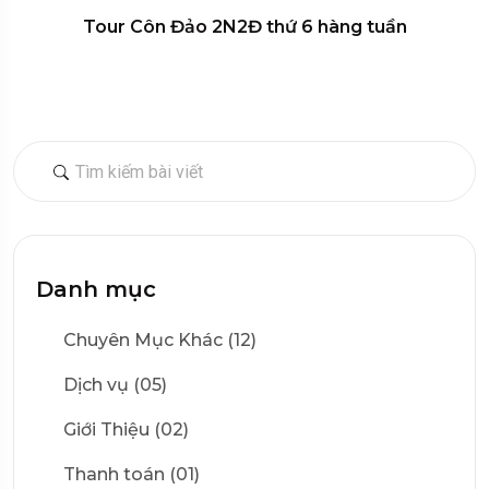
Tour Côn Đảo 2N2Đ thứ 6 hàng tuần
Danh mục
Chuyên Mục Khác (12)
Dịch vụ (05)
Giới Thiệu (02)
Thanh toán (01)