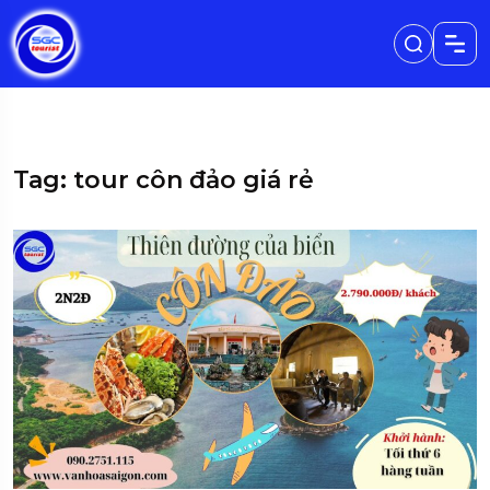
Tag: tour côn đảo giá rẻ