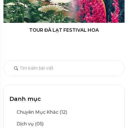
TOUR ĐÀ LẠT FESTIVAL HOA
Danh mục
Chuyên Mục Khác (12)
Dịch vụ (05)