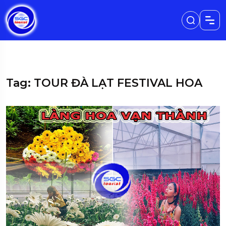
Tag: TOUR ĐÀ LẠT FESTIVAL HOA