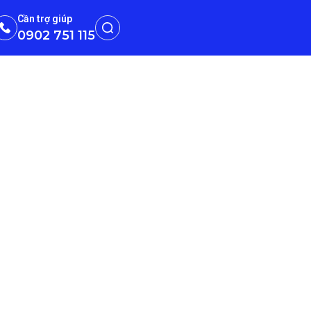
Cần trợ giúp
0902 751 115