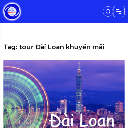
Tag: tour Đài Loan khuyến mãi