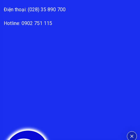
Điện thoại: (028) 35 890 700
Hotline: 0902 751 115