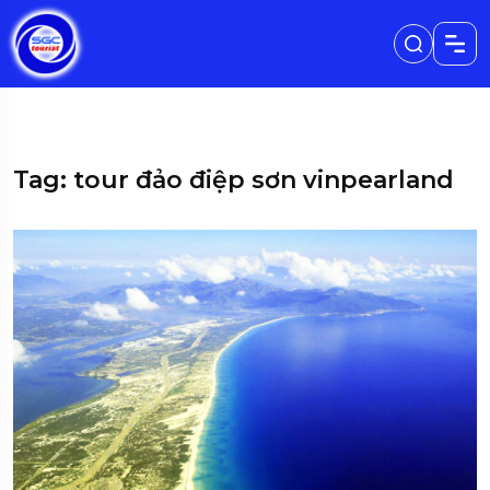
Tag: tour đảo điệp sơn vinpearland