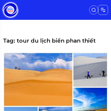
Tag: tour du lịch biển phan thiết