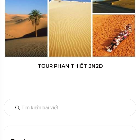
TOUR PHAN THIẾT 3N2Đ