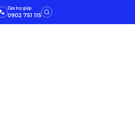
Cần trợ giúp
0902 751 115