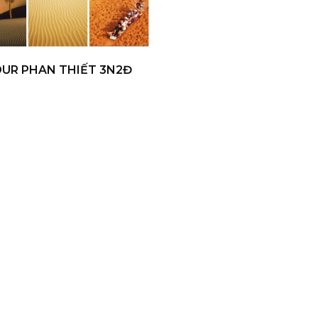
UR PHAN THIẾT 3N2Đ