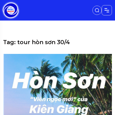
Tag: tour hòn sơn 30/4