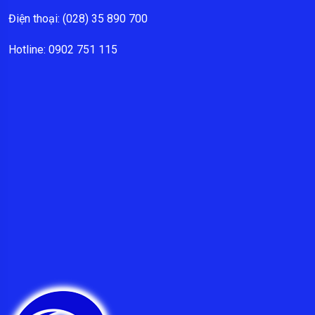
Điện thoại: (028) 35 890 700
Hotline: 0902 751 115