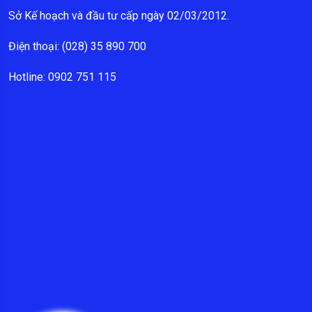
Sở Kế hoạch và đầu tư cấp ngày 02/03/2012.
Điện thoại: (028) 35 890 700
Hotline: 0902 751 115