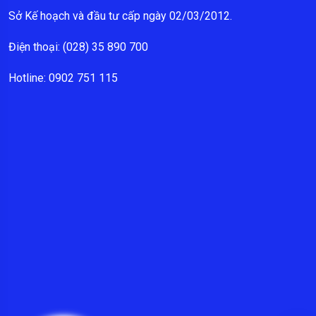
Sở Kế hoạch và đầu tư cấp ngày 02/03/2012.
Điện thoại: (028) 35 890 700
Hotline: 0902 751 115