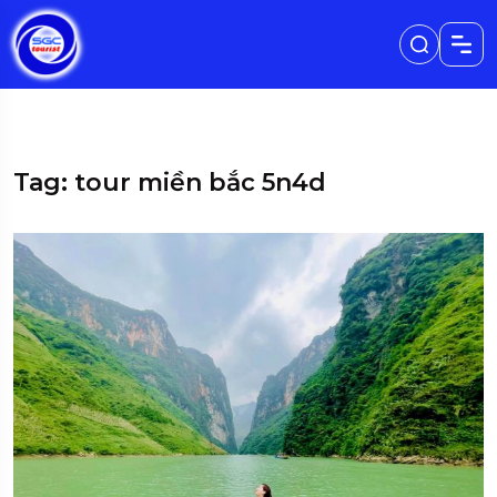
Tag: tour miền bắc 5n4d