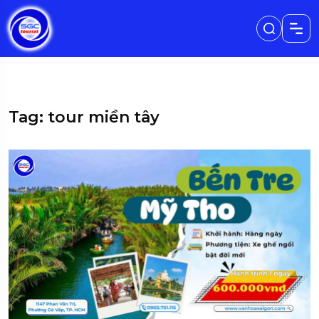
Tag: tour miền tây