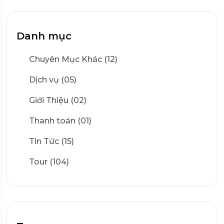
Danh mục
Chuyên Mục Khác (12)
Dịch vụ (05)
Giới Thiệu (02)
Thanh toán (01)
Tin Tức (15)
Tour (104)