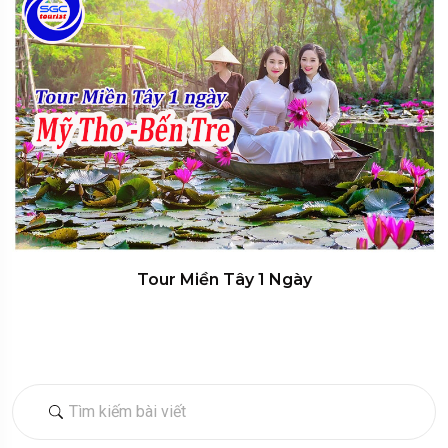
Tour Miền Tây 1 Ngày