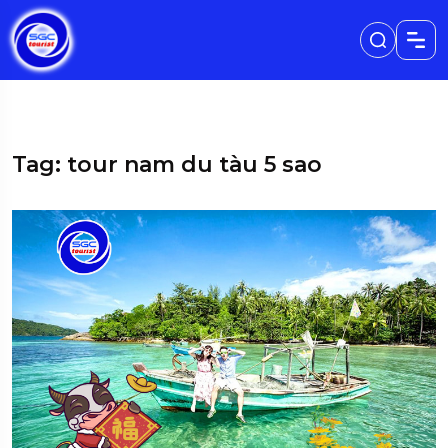
Tag: tour nam du tàu 5 sao