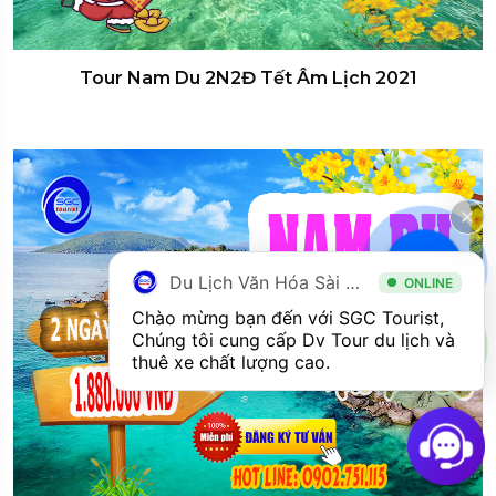
Tour Nam Du 2N2Đ Tết Âm Lịch 2021
Du Lịch Văn Hóa Sài Gòn
ONLINE
Chào mừng bạn đến với SGC Tourist, 
Chúng tôi cung cấp Dv Tour du lịch và 
thuê xe chất lượng cao.