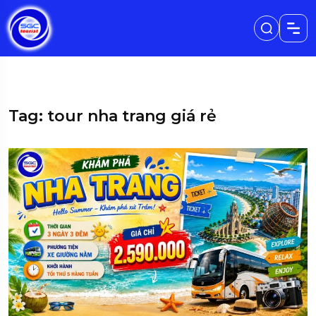
Tag: tour nha trang giá rẻ