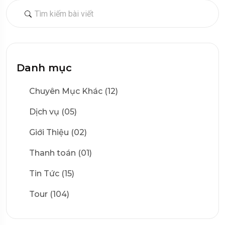
Danh mục
Chuyên Mục Khác (12)
Dịch vụ (05)
Giới Thiệu (02)
Thanh toán (01)
Tin Tức (15)
Tour (104)