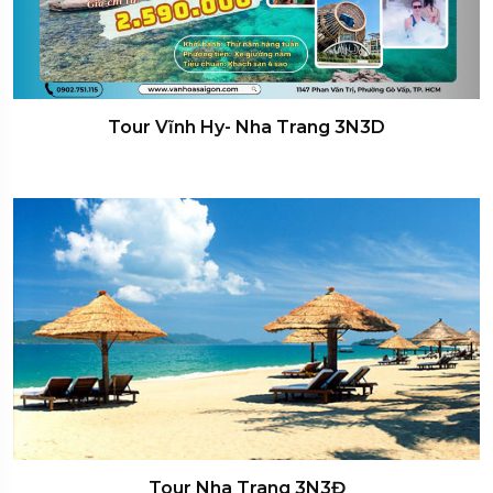
Tour Vĩnh Hy- Nha Trang 3N3D
Tour Nha Trang 3N3Đ