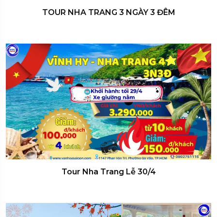
TOUR NHA TRANG 3 NGÀY 3 ĐÊM
Tour Nha Trang Lễ 30/4