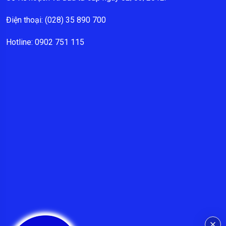
Điện thoại: (028) 35 890 700
Hotline: 0902 751 115