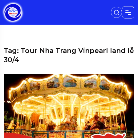
Tag: Tour Nha Trang Vinpearl land lễ
30/4