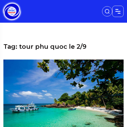
Tag: tour phu quoc le 2/9