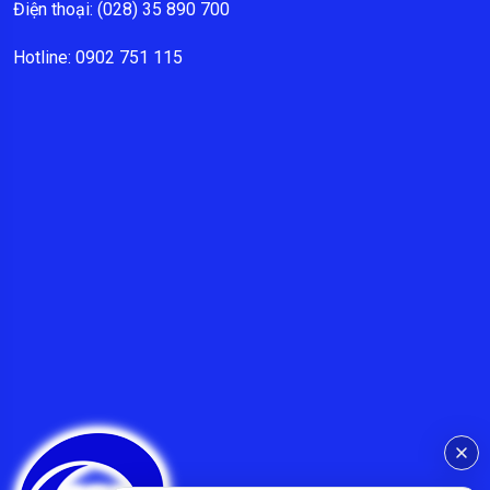
Điện thoại: (028) 35 890 700
Hotline: 0902 751 115