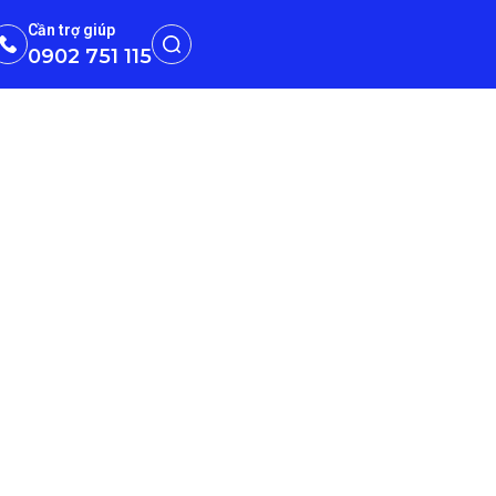
Cần trợ giúp
0902 751 115