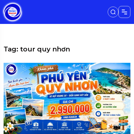
Tag: tour quy nhơn