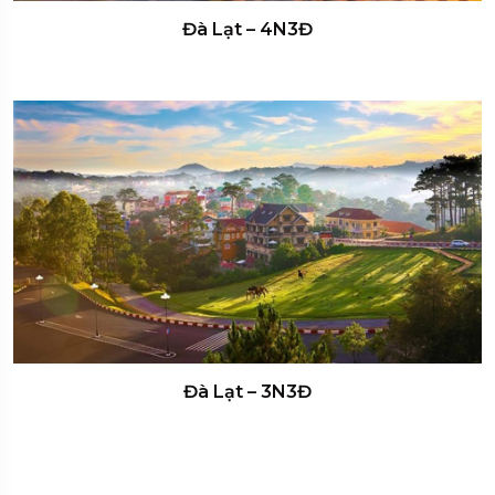
Đà Lạt – 4N3Đ
Đà Lạt – 3N3Đ