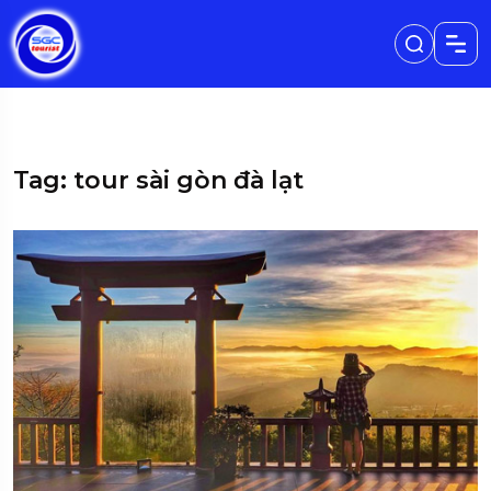
Tag: tour sài gòn đà lạt