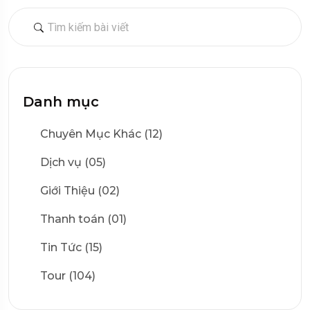
Danh mục
Chuyên Mục Khác (12)
Dịch vụ (05)
Giới Thiệu (02)
Thanh toán (01)
Tin Tức (15)
Tour (104)