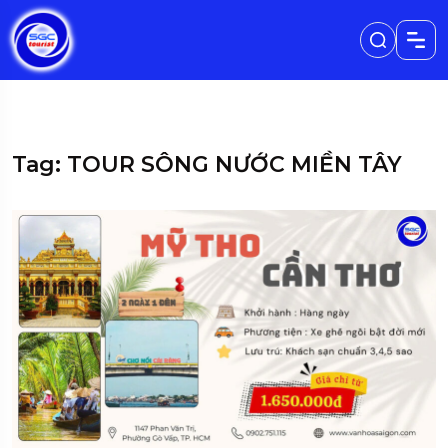
Tag: TOUR SÔNG NƯỚC MIỀN TÂY