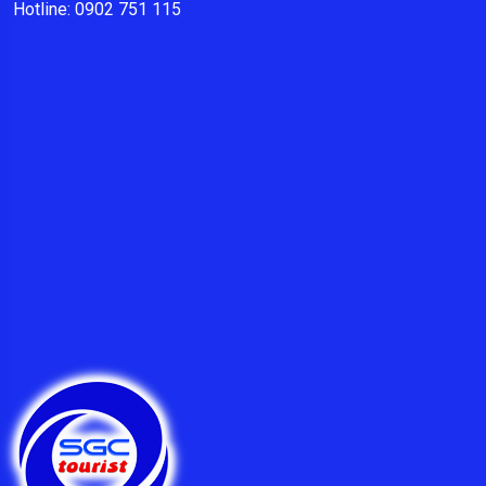
Hotline: 0902 751 115