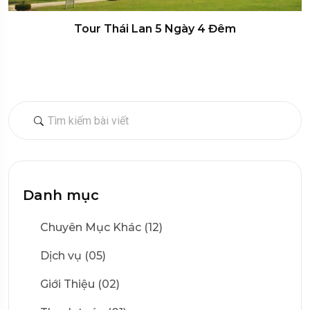
Tour Thái Lan 5 Ngày 4 Đêm
Danh mục
Chuyên Mục Khác (12)
Dịch vụ (05)
Giới Thiệu (02)