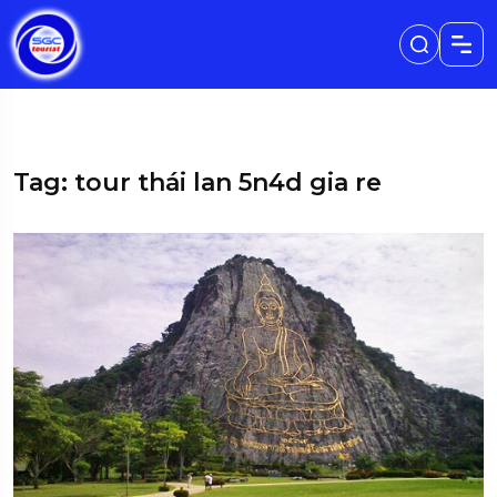
Tag: tour thái lan 5n4d gia re