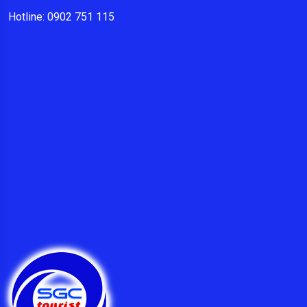
Hotline: 0902 751 115