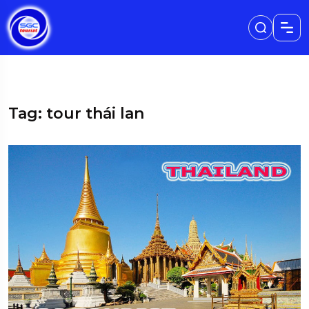
Tag: tour thái lan