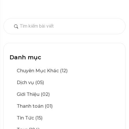
Danh mục
Chuyên Mục Khác (12)
Dịch vụ (05)
Giới Thiệu (02)
Thanh toán (01)
Tin Tức (15)