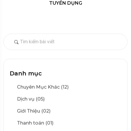
TUYỂN DỤNG
Danh mục
Chuyên Mục Khác (12)
Dịch vụ (05)
Giới Thiệu (02)
Thanh toán (01)