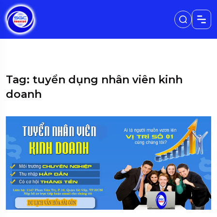
Tag: tuyển dụng nhân viên kinh
doanh