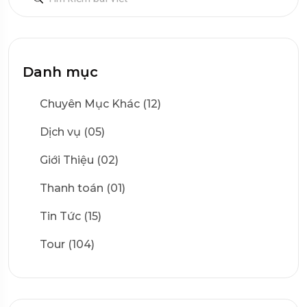
Danh mục
Chuyên Mục Khác (12)
Dịch vụ (05)
Giới Thiệu (02)
Thanh toán (01)
Tin Tức (15)
Tour (104)