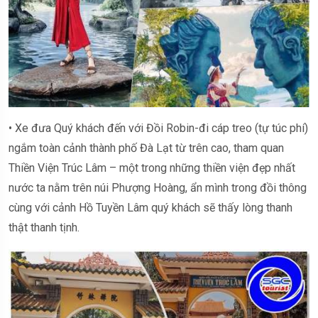
• Xe đưa Quý khách đến với Đồi Robin-đi cáp treo (tự túc phí)
ngắm toàn cảnh thành phố Đà Lạt từ trên cao, tham quan
Thiền Viện Trúc Lâm – một trong những thiền viện đẹp nhất
nước ta nằm trên núi Phượng Hoàng, ẩn mình trong đồi thông
cùng với cảnh Hồ Tuyền Lâm quý khách sẽ thấy lòng thanh
thật thanh tịnh.