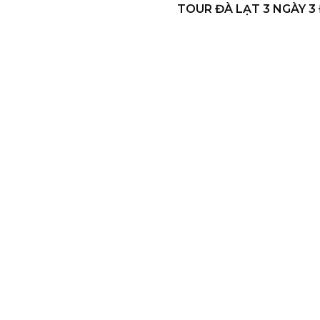
TOUR ĐÀ LẠT 3 NGÀY 3