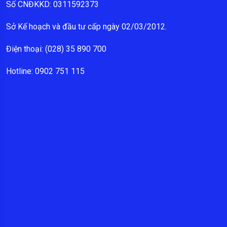
Số CNĐKKD: 0311592373
Sở Kế hoạch và đầu tư cấp ngày 02/03/2012.
Điện thoại: (028) 35 890 700
Hotline: 0902 751 115