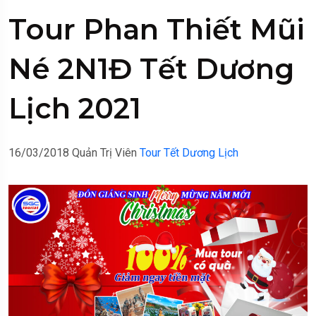
Tour Phan Thiết Mũi
Né 2N1Đ Tết Dương
Lịch 2021
16/03/2018
Quản Trị Viên
Tour Tết Dương Lịch