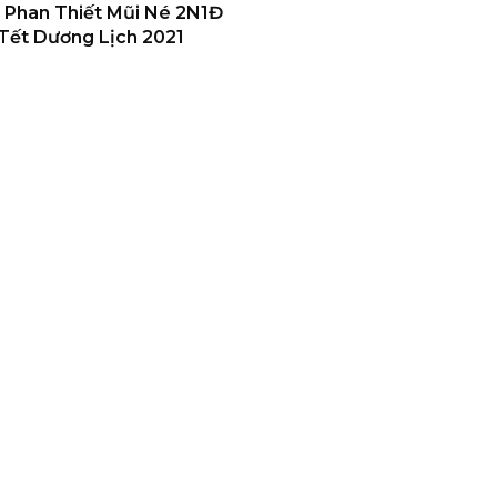
 Phan Thiết Mũi Né 2N1Đ
Tết Dương Lịch 2021