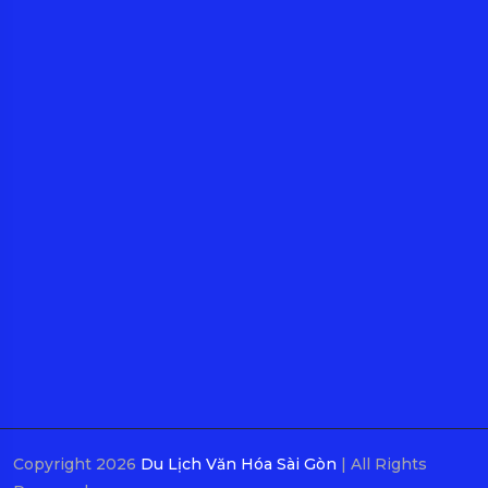
Copyright 2026
Du Lịch Văn Hóa Sài Gòn
| All Rights