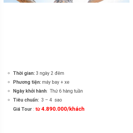
Thời gian:
3 ngày 2 đêm
Phương tiện:
máy bay + xe
Ngày khởi hành
: Thứ 6 hàng tuần
Tiêu chuẩn:
3 – 4 sao
4.890.000/khách
Giá Tour
:
từ