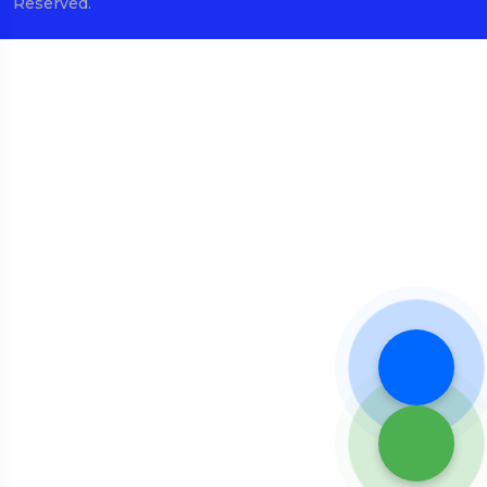
Reserved.