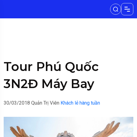
Tour Phú Quốc
3N2Đ Máy Bay
30/03/2018
Quản Trị Viên
Khách lẻ hàng tuần