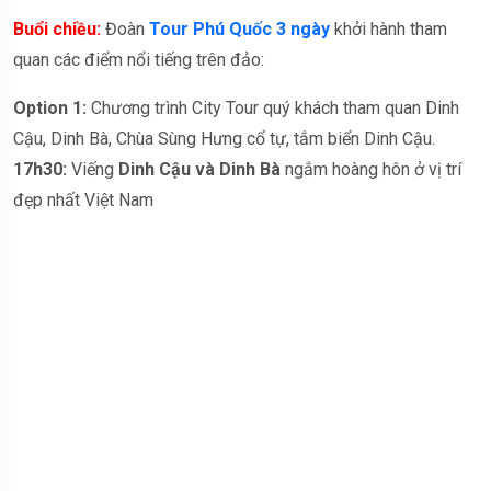
Buổi chiều:
Đoàn
Tour Phú Quốc 3 ngày
khởi hành tham
quan các điểm nổi tiếng trên đảo:
Option 1:
Chương trình City Tour quý khách tham quan Dinh
Cậu, Dinh Bà, Chùa Sùng Hưng cổ tự, tắm biển Dinh Cậu.
17h30:
Viếng
Dinh Cậu và Dinh Bà
ngắm hoàng hôn ở vị trí
đẹp nhất Việt Nam