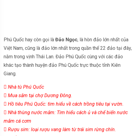
Phú Quốc hay còn gọi là
Đảo Ngọc
, là hòn đảo lớn nhất của
Việt Nam, cũng là đảo lớn nhất trong quần thể 22 đảo tại đây,
nằm trong vịnh Thái Lan. Đảo Phú Quốc cùng với các đảo
khác tạo thành huyện đảo Phú Quốc trực thuộc tỉnh Kiên
Giang.
 Nhà tù Phú Quốc
 Mua sắm tại chợ Dương Đông.
 Hồ tiêu Phú Quốc: tìm hiểu về cách trồng tiêu tại vườn.
 Nhà thùng nước mắm: Tìm hiểu cách ủ và chế biến nước
mắm cá cơm
 Rượu sim: loại rượu vang làm từ trái sim rừng chín.