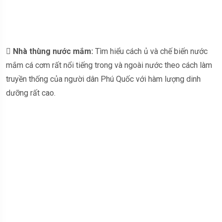

Nhà thùng nước mắm:
Tìm hiểu cách ủ và chế biến nước
mắm cá cơm rất nổi tiếng trong và ngoài nước theo cách làm
truyền thống của người dân Phú Quốc với hàm lượng dinh
dưỡng rất cao.