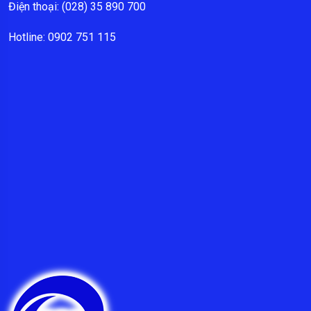
Điện thoại: (028) 35 890 700
Hotline: 0902 751 115