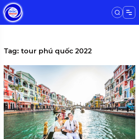
Tag: tour phú quốc 2022