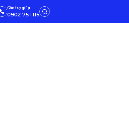
Cần trợ giúp
0902 751 115