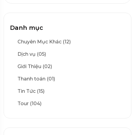
Danh mục
Chuyên Mục Khác (12)
Dịch vụ (05)
Giới Thiệu (02)
Thanh toán (01)
Tin Tức (15)
Tour (104)