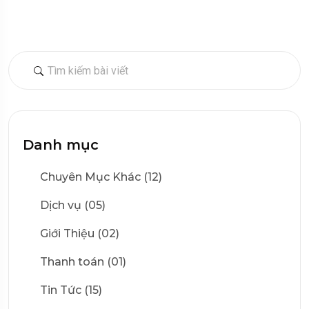
Danh mục
Chuyên Mục Khác (12)
Dịch vụ (05)
Giới Thiệu (02)
Thanh toán (01)
Tin Tức (15)